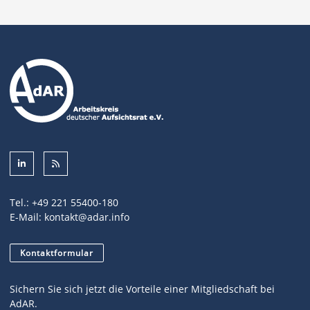
Tel.:
+49 221 55400-180
E-Mail:
kontakt@adar.info
Kontaktformular
Sichern Sie sich jetzt die Vorteile einer Mitgliedschaft bei
AdAR.