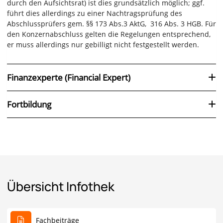
durch den Aufsichtsrat) ist dies grundsätzlich möglich; ggf.
führt dies allerdings zu einer Nachtragsprüfung des
Abschlussprüfers gem. §§ 173 Abs.3 AktG, 316 Abs. 3 HGB. Für
den Konzernabschluss gelten die Regelungen entsprechend,
er muss allerdings nur gebilligt nicht festgestellt werden.
Finanzexperte (Financial Expert)
Fortbildung
Übersicht Infothek
Fachbeiträge