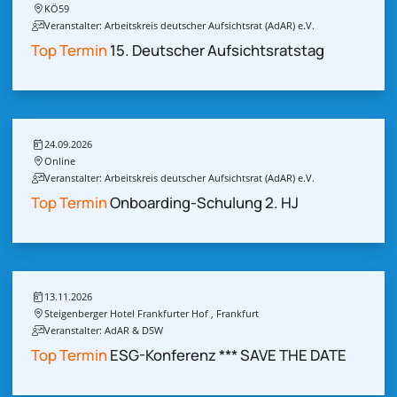
KÖ59
Veranstalter: Arbeitskreis deutscher Aufsichtsrat (AdAR) e.V.
Top Termin
15. Deutscher Aufsichtsratstag
24.09.2026
Online
Veranstalter: Arbeitskreis deutscher Aufsichtsrat (AdAR) e.V.
Top Termin
Onboarding-Schulung 2. HJ
13.11.2026
Steigenberger Hotel Frankfurter Hof , Frankfurt
Veranstalter: AdAR & DSW
Top Termin
ESG-Konferenz *** SAVE THE DATE