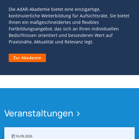
Die AdAR-Akademie bietet eine einzigartige,
kontinuierliche Weiterbildung für Aufsichtsräte. Sie bietet
Ihnen ein maßgeschneidertes und flexibles
Fortbildungsangebot, das sich an Ihren individuellen
Bedürfnissen orientiert und besonderen Wert auf
Praxisnähe, Aktualität und Relevanz legt.
Zur Akademie
Veranstaltungen
16.09.2026