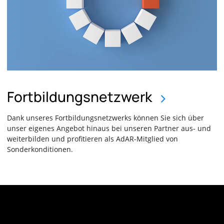
Fortbildungsnetzwerk
Dank unseres Fortbildungsnetzwerks können Sie sich über
unser eigenes Angebot hinaus bei unseren Partner aus- und
weiterbilden und profitieren als AdAR-Mitglied von
Sonderkonditionen.