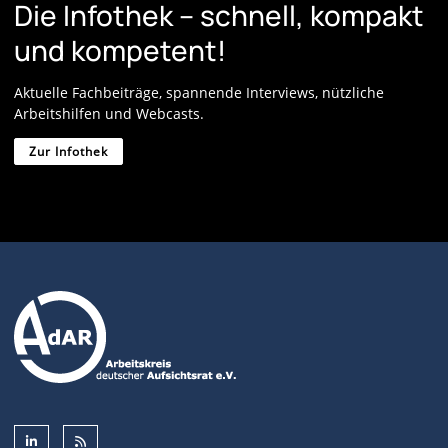
Die Infothek – schnell, kompakt
und kompetent!
Aktuelle Fachbeiträge, spannende Interviews, nützliche
Arbeitshilfen und Webcasts.
Zur Infothek