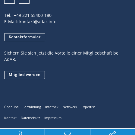
Tel.:
+49 221 55400-180
E-Mail:
kontakt@adar.info
Kontaktformular
Sichern Sie sich jetzt die Vorteile einer Mitgliedschaft bei
AdAR.
Mitglied werden
Über uns
Fortbildung
Infothek
Netzwerk
Expertise
Kontakt
Datenschutz
Impressum