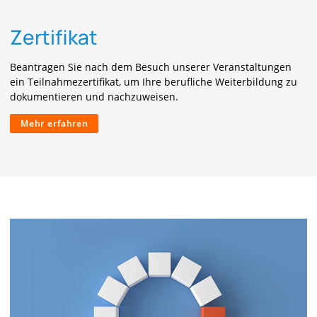
Zertifikat
Beantragen Sie nach dem Besuch unserer Veranstaltungen
ein Teilnahmezertifikat, um Ihre berufliche Weiterbildung zu
dokumentieren und nachzuweisen.
Mehr erfahren