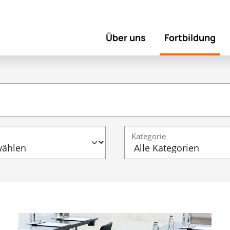
Über uns
Fortbildung
Kategorie