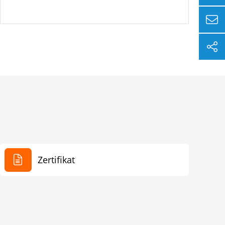
Zertifikat