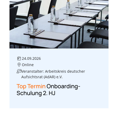
24.09.2026
Online
Veranstalter: Arbeitskreis deutscher
Aufsichtsrat (AdAR) e.V.
Top Termin
Onboarding-
Schulung 2. HJ