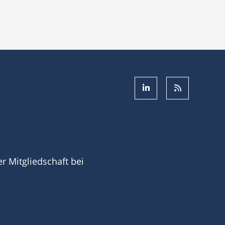
ner Mitgliedschaft bei