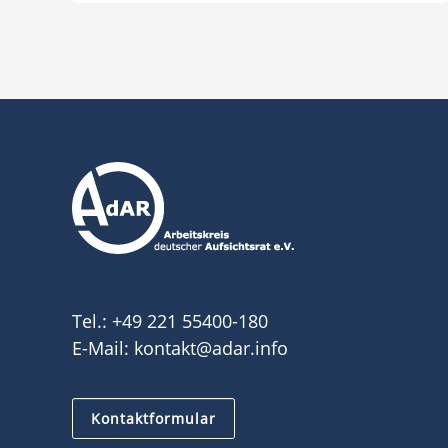
Tel.:
+49 221 55400-180
E-Mail:
kontakt@adar.info
Kontaktformular