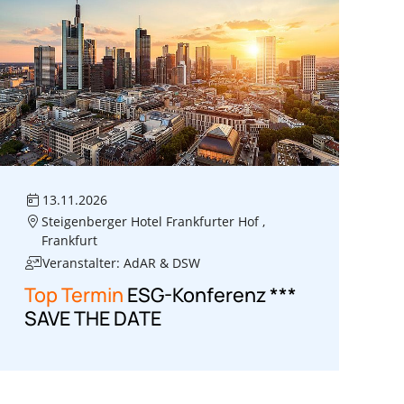
13.11.2026
Steigenberger Hotel Frankfurter Hof ,
Frankfurt
Veranstalter: AdAR & DSW
Top Termin
ESG-Konferenz ***
SAVE THE DATE