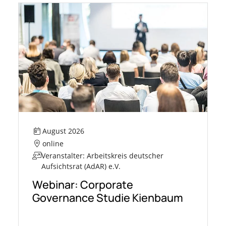
August 2026
online
Veranstalter: Arbeitskreis deutscher
Aufsichtsrat (AdAR) e.V.
Webinar: Corporate
Governance Studie Kienbaum