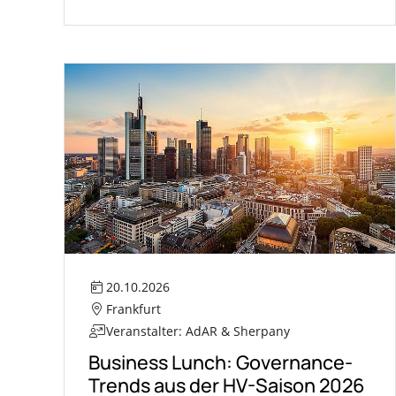
20.10.2026
Frankfurt
Veranstalter: AdAR & Sherpany
Business Lunch: Governance-
Trends aus der HV-Saison 2026