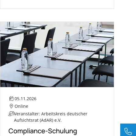
05.11.2026
Online
Veranstalter: Arbeitskreis deutscher
Aufsichtsrat (AdAR) e.V.
Compliance-Schulung