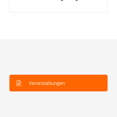
Veranstaltungen