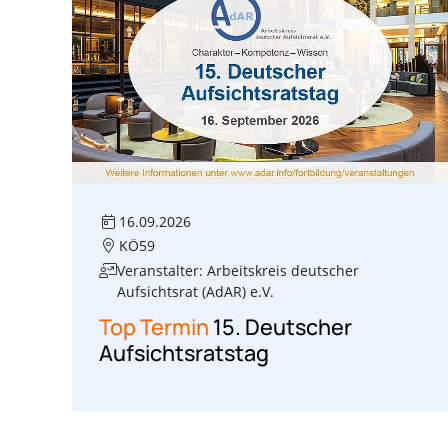
16.09.2026
KÖ59
Veranstalter: Arbeitskreis deutscher
Aufsichtsrat (AdAR) e.V.
Top Termin
15. Deutscher
Aufsichtsratstag