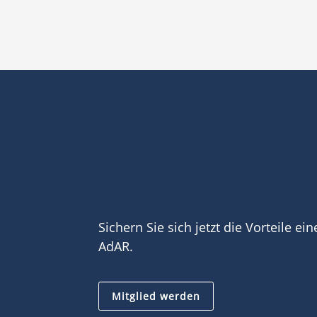
Sichern Sie sich jetzt die Vorteile ei
AdAR.
Mitglied werden