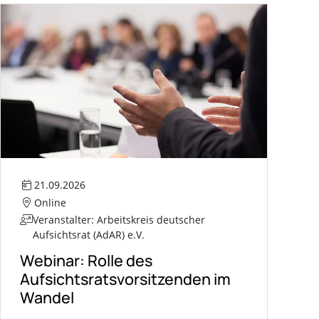
21.09.2026
Online
Veranstalter: Arbeitskreis deutscher
Aufsichtsrat (AdAR) e.V.
Webinar: Rolle des
Aufsichtsratsvorsitzenden im
Wandel