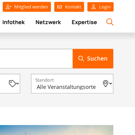
Mitglied werden
Kontakt
Login
Infothek
Netzwerk
Expertise
Suchen
Standort