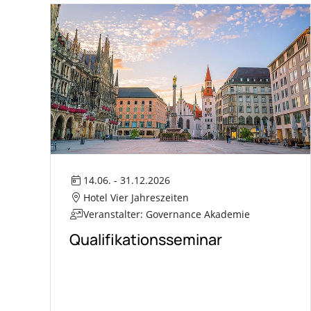
14.06. - 31.12.2026
Hotel Vier Jahreszeiten
Veranstalter: Governance Akademie
Qualifikationsseminar