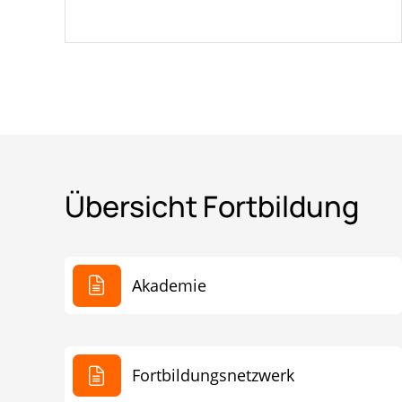
Übersicht Fortbildung
Akademie
Fortbildungs­netzwerk