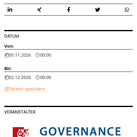
DATUM
Von:
05.11.2026
00:00
Bis:
02.12.2026
00:00
Termin speichern
VERANSTALTER