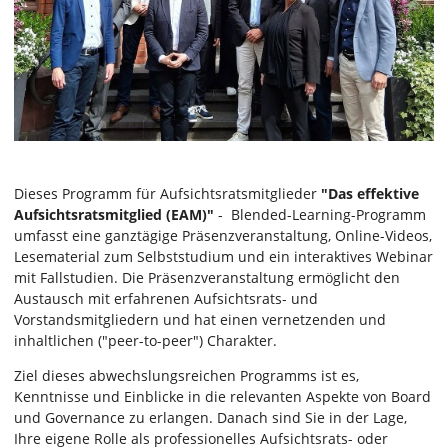
Dieses Programm für Aufsichtsratsmitglieder
"Das effektive
Aufsichtsratsmitglied (EAM)"
- Blended-Learning-Programm
umfasst eine ganztägige Präsenzveranstaltung, Online-Videos,
Lesematerial zum Selbststudium und ein interaktives Webinar
mit Fallstudien. Die Präsenzveranstaltung ermöglicht den
Austausch mit erfahrenen Aufsichtsrats- und
Vorstandsmitgliedern und hat einen vernetzenden und
inhaltlichen ("peer-to-peer") Charakter.
Ziel dieses abwechslungsreichen Programms ist es,
Kenntnisse und Einblicke in die relevanten Aspekte von Board
und Governance zu erlangen. Danach sind Sie in der Lage,
Ihre eigene Rolle als professionelles Aufsichtsrats- oder