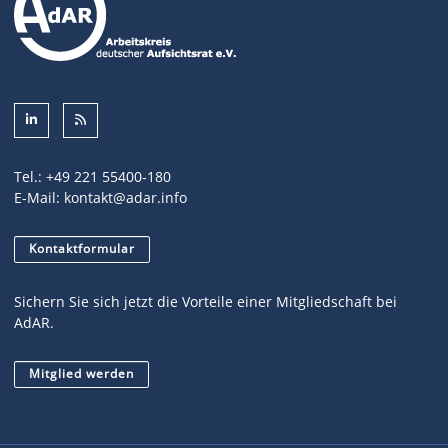
Tel.:
+49 221 55400-180
E-Mail:
kontakt@adar.info
Kontaktformular
Sichern Sie sich jetzt die Vorteile einer Mitgliedschaft bei
AdAR.
Mitglied werden