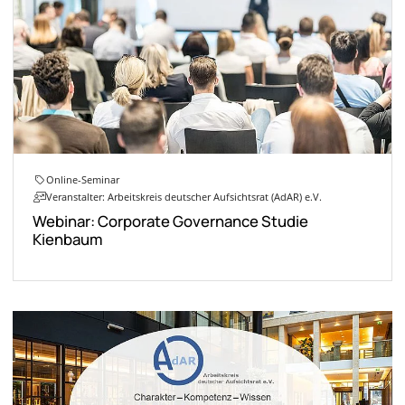
Online-Seminar
Veranstalter: Arbeitskreis deutscher Aufsichtsrat (AdAR) e.V.
Webinar: Corporate Governance Studie
Kienbaum