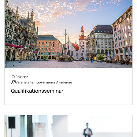
Präsenz
Veranstalter: Governance Akademie
Qualifikationsseminar