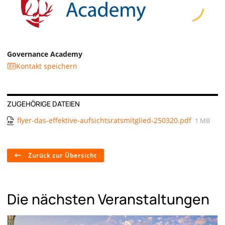
Governance Academy
Kontakt speichern
ZUGEHÖRIGE DATEIEN
flyer-das-effektive-aufsichtsratsmitglied-250320.pdf
1 MB
Zurück zur Übersicht
Die nächsten Veranstaltungen