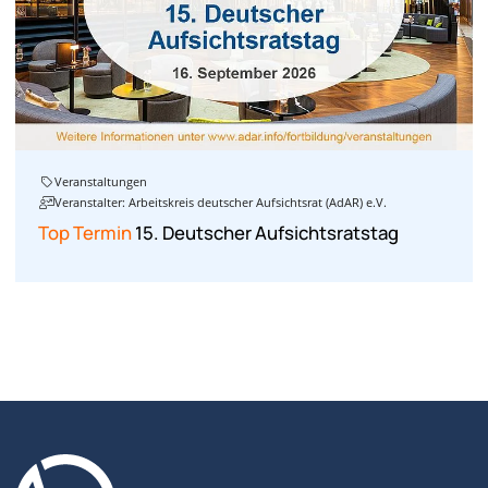
Veranstaltungen
Veranstalter: Arbeitskreis deutscher Aufsichtsrat (AdAR) e.V.
Top Termin
15. Deutscher Aufsichtsratstag