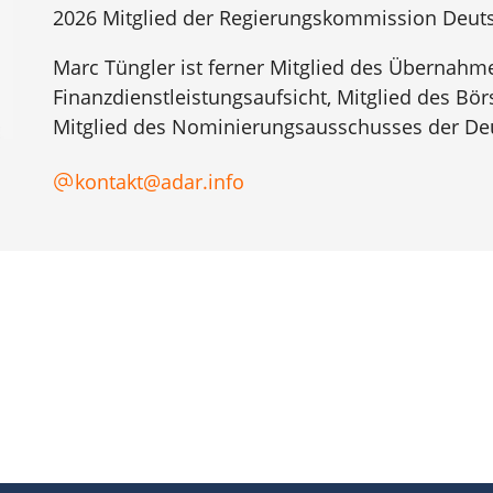
2026 Mitglied der Regierungskommission Deut
Marc Tüngler ist ferner Mitglied des Übernahme
Finanzdienstleistungsaufsicht, Mitglied des Bö
Mitglied des Nominierungsausschusses der Deu
kontakt@adar.info