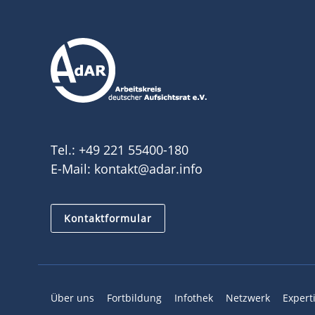
Tel.:
+49 221 55400-180
E-Mail:
kontakt@adar.info
Kontaktformular
Über uns
Fortbildung
Infothek
Netzwerk
Expert