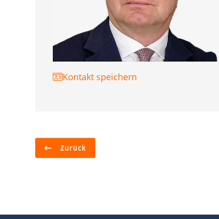
Kontakt speichern
Zurück