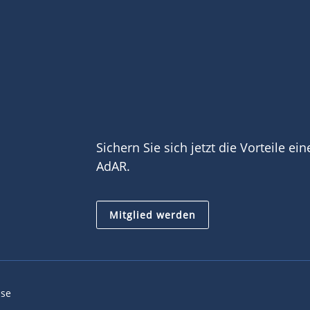
Sichern Sie sich jetzt die Vorteile ei
AdAR.
Mitglied werden
ise