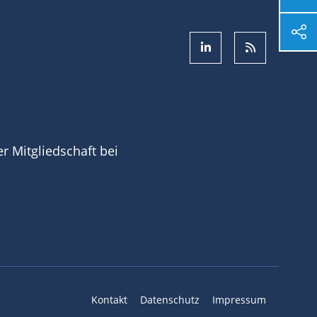
ner Mitgliedschaft bei
Kontakt
Datenschutz
Impressum