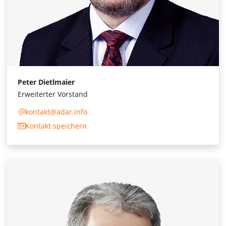
Peter Dietlmaier
Erweiterter Vorstand
kontakt@adar.info
Kontakt speichern