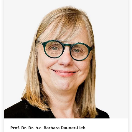
Prof. Dr. Dr. h.c. Barbara Dauner-Lieb