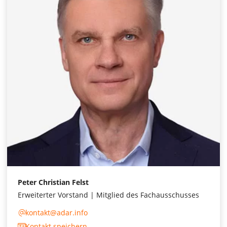
Peter Christian Felst
Erweiterter Vorstand | Mitglied des Fachausschusses
kontakt@adar.info
Kontakt speichern