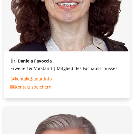
Dr. Daniela Favoccia
Erweiterter Vorstand | Mitglied des Fachausschusses
kontakt@adar.info
Kontakt speichern