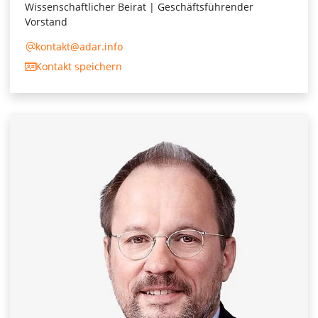
Wissenschaftlicher Beirat | Geschäftsführender
Vorstand
kontakt@adar.info
Kontakt speichern