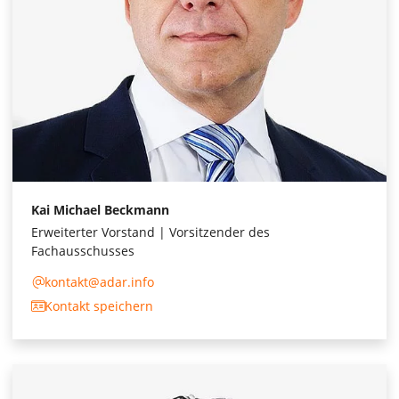
Kai Michael Beckmann
Erweiterter Vorstand | Vorsitzender des
Fachausschusses
kontakt@adar.info
Kontakt speichern