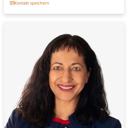
Kontakt speichern