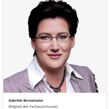
Gabriele Bornemann
Mitglied des Fachausschusses