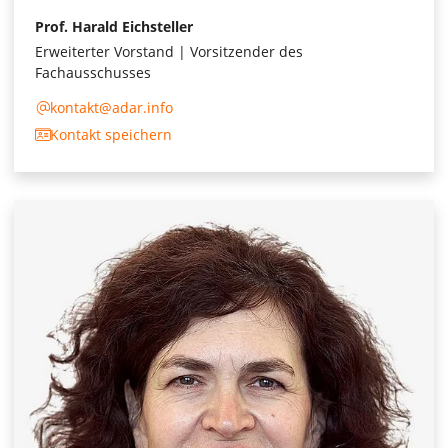
Prof. Harald Eichsteller
Erweiterter Vorstand | Vorsitzender des
Fachausschusses
kontakt@adar.info
Kontakt speichern