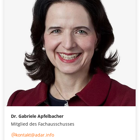
Dr. Gabriele Apfelbacher
Mitglied des Fachausschusses
kontakt@adar.info