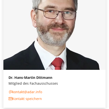
Dr. Hans-Martin Dittmann
Mitglied des Fachausschusses
kontakt@adar.info
Kontakt speichern