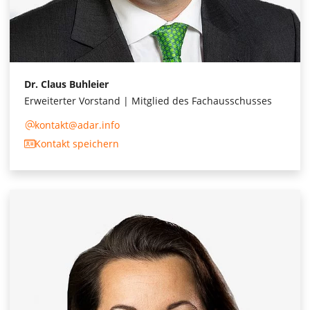
Dr. Claus Buhleier
Erweiterter Vorstand | Mitglied des Fachausschusses
kontakt@adar.info
Kontakt speichern