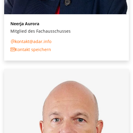
Neerja Aurora
Mitglied des Fachausschusses
kontakt@adar.info
Kontakt speichern