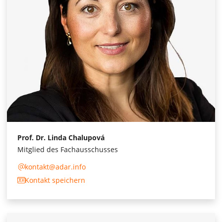
Prof. Dr. Linda Chalupová
Mitglied des Fachausschusses
kontakt@adar.info
Kontakt speichern