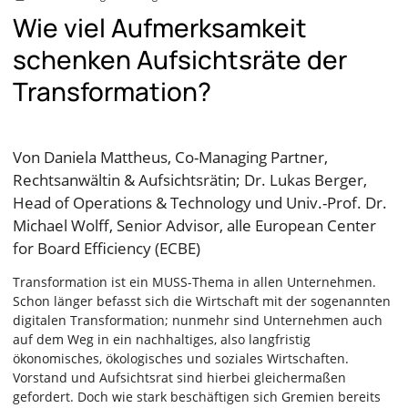
Wie viel Aufmerksamkeit
schenken Aufsichtsräte der
Transformation?
Von Daniela Mattheus, Co-Managing Partner,
Rechtsanwältin & Aufsichtsrätin; Dr. Lukas Berger,
Head of Operations & Technology und Univ.-Prof. Dr.
Michael Wolff, Senior Advisor, alle European Center
for Board Efficiency (ECBE)
Transformation ist ein MUSS-Thema in allen Unternehmen.
Schon länger befasst sich die Wirtschaft mit der sogenannten
digitalen Transformation; nunmehr sind Unternehmen auch
auf dem Weg in ein nachhaltiges, also langfristig
ökonomisches, ökologisches und soziales Wirtschaften.
Vorstand und Aufsichtsrat sind hierbei gleichermaßen
gefordert. Doch wie stark beschäftigen sich Gremien bereits