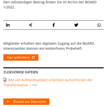
Den vollständigen Beitrag finden Sie im Archiv der BOARD
1/2022.
Mitglieder erhalten den digitalen Zugang auf die BOARD.
Interessenten können ein kostenfreies Probeheft
hier anfordern
ZUGEHÖRIGE DATEIEN
Wie viel Aufmerksamkeit schenken Aufsichtsräte der
Transformation
1 MB
Zurück zur Übersicht