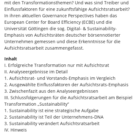
mit den Transformationsthemen? Und was sind Treiber und
Einflussfaktoren für eine zukunftsfähige Aufsichtsratsarbeit?
In ihren aktuellen Governance Perspectives haben das
European Center for Board Efficiency (ECBE) und die
Universität Göttingen die sog. Digital- & Sustainability-
Emphasis von Aufsichtsräten deutscher börsennotierter
Unternehmen gemessen und diese Erkenntnisse für die
Aufsichtsratsarbeit zusammengefasst.
Inhalt
I. Erfolgreiche Transformation nur mit Aufsichtsrat
II. Analyseergebnisse im Detail
1. Aufsichtsrat- und Vorstands-Emphasis im Vergleich
2. Ausgewählte Einflussfaktoren der Aufsichtsrats-Emphasis
3. Zwischenfazit aus den Analyseergebnissen
III. Schlussfolgerungen für die Aufsichtsratsarbeit am Beispiel
Transformation „Sustainability“
1. Sustainability ist eine strategische Aufgabe
2. Sustainability ist Teil der Unternehmens-DNA
3. Sustainability verändert Aufsichtsratsarbeit
IV. Hinweis