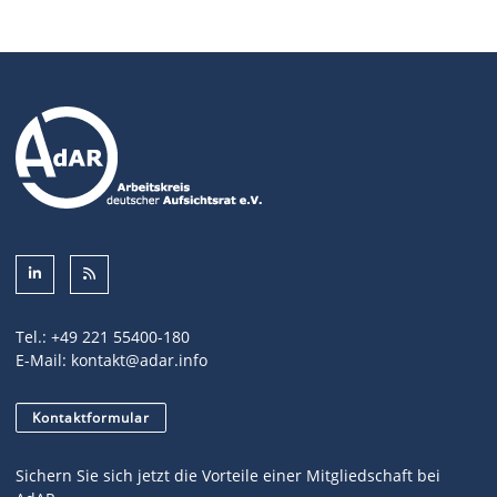
Tel.:
+49 221 55400-180
E-Mail:
kontakt@adar.info
Kontaktformular
Sichern Sie sich jetzt die Vorteile einer Mitgliedschaft bei