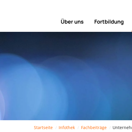
Über uns
Fortbildung
Startseite
Infothek
Fachbeiträge
Unternehm