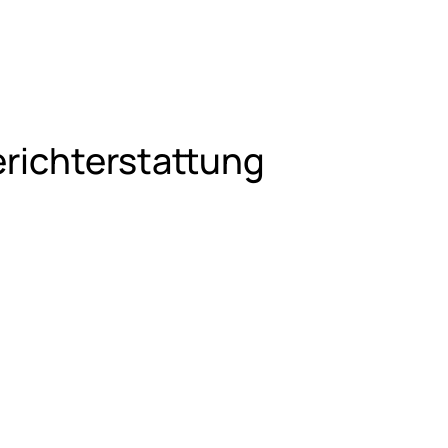
richterstattung