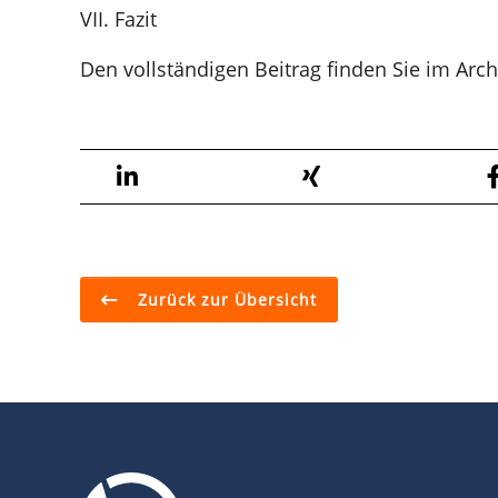
VII. Fazit
Den vollständigen Beitrag finden Sie im Arc
Zurück zur Übersicht