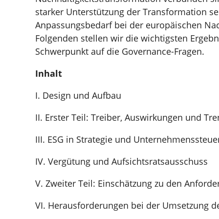
starker Unterstützung der Transformation 
Anpassungsbedarf bei der europäischen Nachh
Folgenden stellen wir die wichtigsten Ergebn
Schwerpunkt auf die Governance-Fragen.
Inhalt
I. Design und Aufbau
II. Erster Teil: Treiber, Auswirkungen und 
III. ESG in Strategie und Unternehmenssteu
IV. Vergütung und Aufsichtsratsausschuss
V. Zweiter Teil: Einschätzung zu den Anford
VI. Herausforderungen bei der Umsetzung d