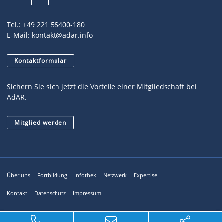
Tel.:
+49 221 55400-180
E-Mail:
kontakt@adar.info
Kontaktformular
Sichern Sie sich jetzt die Vorteile einer Mitgliedschaft bei
AdAR.
Mitglied werden
Über uns
Fortbildung
Infothek
Netzwerk
Expertise
Kontakt
Datenschutz
Impressum