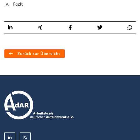
IV. Fazit
Zurück zur Übersicht