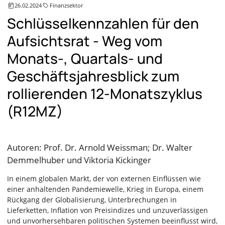
26.02.2024
Finanzsektor
Schlüsselkennzahlen für den
Aufsichtsrat - Weg vom
Monats-, Quartals- und
Geschäftsjahresblick zum
rollierenden 12-Monatszyklus
(R12MZ)
Autoren: Prof. Dr. Arnold Weissman; Dr. Walter
Demmelhuber und Viktoria Kickinger
In einem globalen Markt, der von externen Einflüssen wie
einer anhaltenden Pandemiewelle, Krieg in Europa, einem
Rückgang der Globalisierung, Unterbrechungen in
Lieferketten, Inflation von Preisindizes und unzuverlässigen
und unvorhersehbaren politischen Systemen beeinflusst wird,