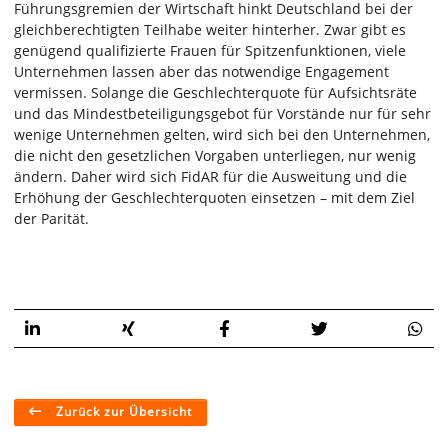
Führungsgremien der Wirtschaft hinkt Deutschland bei der
gleichberechtigten Teilhabe weiter hinterher. Zwar gibt es
genügend qualifizierte Frauen für Spitzenfunktionen, viele
Unternehmen lassen aber das notwendige Engagement
vermissen. Solange die Geschlechterquote für Aufsichtsräte
und das Mindestbeteiligungsgebot für Vorstände nur für sehr
wenige Unternehmen gelten, wird sich bei den Unternehmen,
die nicht den gesetzlichen Vorgaben unterliegen, nur wenig
ändern. Daher wird sich FidAR für die Ausweitung und die
Erhöhung der Geschlechterquoten einsetzen – mit dem Ziel
der Parität.
Zurück zur Übersicht