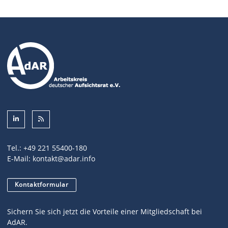
Tel.:
+49 221 55400-180
E-Mail:
kontakt@adar.info
Kontaktformular
Sichern Sie sich jetzt die Vorteile einer Mitgliedschaft bei
AdAR.