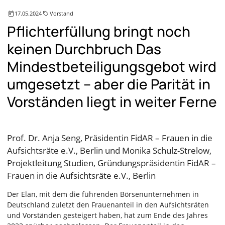
17.05.2024
Vorstand
Pflichterfüllung bringt noch
keinen Durchbruch Das
Mindestbeteiligungsgebot wird
umgesetzt – aber die Parität in
Vorständen liegt in weiter Ferne
Prof. Dr. Anja Seng, Präsidentin FidAR – Frauen in die
Aufsichtsräte e.V., Berlin und Monika Schulz-Strelow,
Projektleitung Studien, Gründungspräsidentin FidAR –
Frauen in die Aufsichtsräte e.V., Berlin
Der Elan, mit dem die führenden Börsenunternehmen in
Deutschland zuletzt den Frauenanteil in den Aufsichtsräten
und Vorständen gesteigert haben, hat zum Ende des Jahres