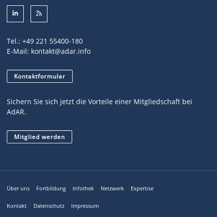
Tel.:
+49 221 55400-180
E-Mail:
kontakt@adar.info
Kontaktformular
Sichern Sie sich jetzt die Vorteile einer Mitgliedschaft bei
AdAR.
Mitglied werden
Über uns
Fortbildung
Infothek
Netzwerk
Expertise
Kontakt
Datenschutz
Impressum