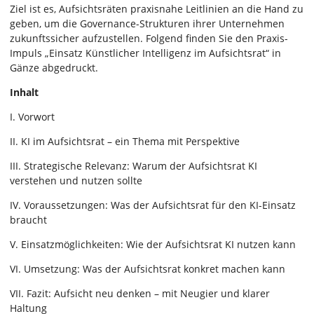
Ziel ist es, Aufsichtsräten praxisnahe Leitlinien an die Hand zu
geben, um die Governance-Strukturen ihrer Unternehmen
zukunftssicher aufzustellen. Folgend finden Sie den Praxis-
Impuls „Einsatz Künstlicher Intelligenz im Aufsichtsrat“ in
Gänze abgedruckt.
Inhalt
I. Vorwort
II. KI im Aufsichtsrat – ein Thema mit Perspektive
III. Strategische Relevanz: Warum der Aufsichtsrat KI
verstehen und nutzen sollte
IV. Voraussetzungen: Was der Aufsichtsrat für den KI-Einsatz
braucht
V. Einsatzmöglichkeiten: Wie der Aufsichtsrat KI nutzen kann
VI. Umsetzung: Was der Aufsichtsrat konkret machen kann
VII. Fazit: Aufsicht neu denken – mit Neugier und klarer
Haltung