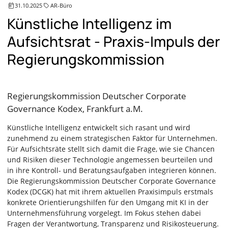
31.10.2025
AR-Büro
Künstliche Intelligenz im
Aufsichtsrat - Praxis-Impuls der
Regierungskommission
Regierungskommission Deutscher Corporate
Governance Kodex, Frankfurt a.M.
Künstliche Intelligenz entwickelt sich rasant und wird
zunehmend zu einem strategischen Faktor für Unternehmen.
Für Aufsichtsräte stellt sich damit die Frage, wie sie Chancen
und Risiken dieser Technologie angemessen beurteilen und
in ihre Kontroll- und Beratungsaufgaben integrieren können.
Die Regierungskommission Deutscher Corporate Governance
Kodex (DCGK) hat mit ihrem aktuellen Praxisimpuls erstmals
konkrete Orientierungshilfen für den Umgang mit KI in der
Unternehmensführung vorgelegt. Im Fokus stehen dabei
Fragen der Verantwortung, Transparenz und Risikosteuerung.