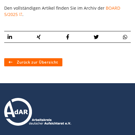
Den vollständigen Artikel finden Sie im Archiv der
BOARD
5/2025
.
Zurück zur Übersicht