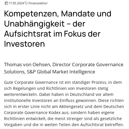
17.05.2024
Finanzsektor
Kompetenzen, Mandate und
Unabhängigkeit – der
Aufsichtsrat im Fokus der
Investoren
Thomas von Oehsen, Director Corporate Governance
Solutions, S&P Global Market Intelligence
Gute Corporate Governance ist ein ständiger Prozess, in dem
sich Regelungen und Richtlinien von Investoren stetig
weiterentwickeln. Dabei haben in Deutschland vor allem
institutionelle Investoren an Einfluss gewonnen. Diese richten
sich in erster Linie nicht am Aktiengesetz und dem Deutschen
Corporate Governance Kodex aus, sondern haben eigene
Richtlinien entwickelt, die meist strenger sind als gesetzliche
Vorgaben und die in weiten Teilen den Aufsichtsrat betreffen.