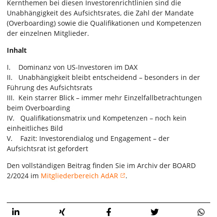
Kernthemen bei diesen Investorenrichtlinien sind die
Unabhängigkeit des Aufsichtsrates, die Zahl der Mandate
(Overboarding) sowie die Qualifikationen und Kompetenzen
der einzelnen Mitglieder.
Inhalt
I. Dominanz von US-Investoren im DAX
II. Unabhängigkeit bleibt entscheidend – besonders in der
Führung des Aufsichtsrats
III. Kein starrer Blick – immer mehr Einzelfallbetrachtungen
beim Overboarding
IV. Qualifikationsmatrix und Kompetenzen – noch kein
einheitliches Bild
V. Fazit: Investorendialog und Engagement – der
Aufsichtsrat ist gefordert
Den vollständigen Beitrag finden Sie im Archiv der BOARD
2/2024 im
Mitgliederbereich AdAR
.