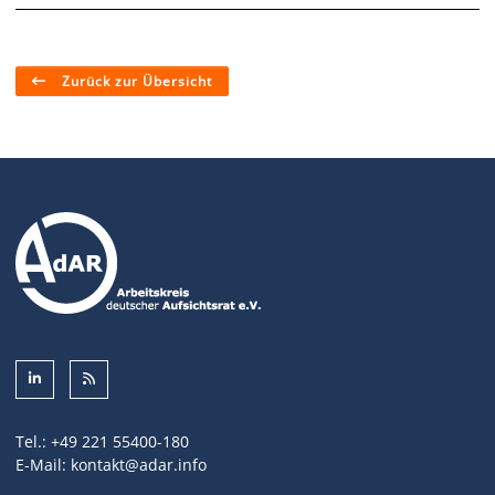
Zurück zur Übersicht
Tel.:
+49 221 55400-180
E-Mail:
kontakt@adar.info