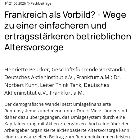
21.05.2026
Fachbeiträge
Frankreich als Vorbild? - Wege
zu einer einfacheren und
ertragsstärkeren betrieblichen
Altersvorsorge
Henriette Peucker, Geschäftsführende Vorständin,
Deutsches Aktieninstitut e.V., Frankfurt a.M.; Dr.
Norbert Kuhn, Leiter Think Tank, Deutsches
Aktieninstitut e.V., Frankfurt a.M.
Der demografische Wandel setzt umlagefinanzierte
Rentensysteme zunehmend unter Druck. Viele Länder sind
daher dazu übergegangen, das Umlagesystem durch eine
Kapitaldeckung mit Aktien zu ergänzen. Auch eine über den
Arbeitgeber organisierte aktienbasierte Altersvorsorge kann
einen substanziellen Beitrag zum Renteneinkommen leisten.