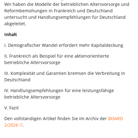
Wir haben die Modelle der betrieblichen Altersvorsorge und
Reformbemühungen in Frankreich und Deutschland
untersucht und Handlungsempfehlungen für Deutschland
abgeleitet.
Inhalt
I. Demografischer Wandel erfordert mehr Kapitaldeckung
II. Frankreich als Beispiel für eine aktienorientierte
betriebliche Altersvorsorge
III. Komplexität und Garantien bremsen die Verbreitung in
Deutschland
IV. Handlungsempfehlungen für eine leistungsfähige
betriebliche Altersvorsorge
V. Fazit
Den vollständigen Artikel finden Sie im Archiv der
BOARD
2/2026
.