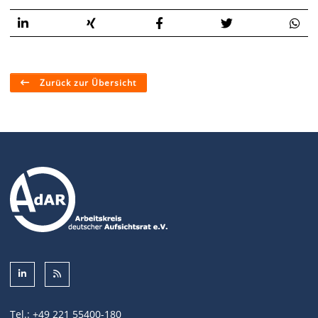
Zurück zur Übersicht
Tel.:
+49 221 55400-180