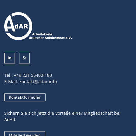
Tel.:
+49 221 55400-180
E-Mail:
kontakt@adar.info
Kontaktformular
Sichern Sie sich jetzt die Vorteile einer Mitgliedschaft bei
AdAR.
Mitglied werden