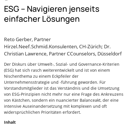
ESG – Navigieren jenseits
einfacher Lösungen
Reto Gerber, Partner
Hirzel.Neef.Schmid.Konsulenten, CH-Zürich; Dr.
Christian Lawrence, Partner CCounselors, Düsseldorf
Der Diskurs über Umwelt-, Sozial- und Governance-Kriterien
(ESG) hat sich rasch weiterentwickelt und ist von einem
Nischenthema zu einem Eckpfeiler der
Unternehmensstrategie und -führung geworden. Für
Vorstandsmitglieder ist das Verständnis und die Umsetzung
von ESG-Prinzipien nicht mehr nur eine Frage des Ankreuzens
von Kästchen, sondern ein nuancierter Balanceakt, der eine
intensive Auseinandersetzung mit komplexen und oft
widersprüchlichen Prioritäten erfordert.
Inhalt