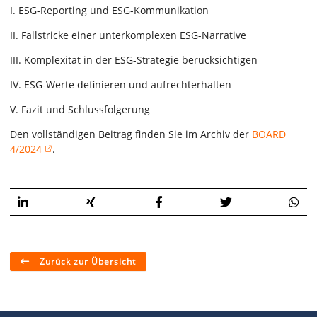
I. ESG-Reporting und ESG-Kommunikation
II. Fallstricke einer unterkomplexen ESG-Narrative
III. Komplexität in der ESG-Strategie berücksichtigen
IV. ESG-Werte definieren und aufrechterhalten
V. Fazit und Schlussfolgerung
Den vollständigen Beitrag finden Sie im Archiv der
BOARD
4/2024
.
Zurück zur Übersicht