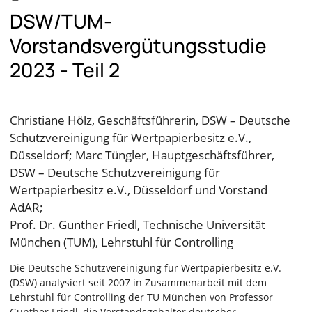
DSW/TUM-
Vorstandsvergütungsstudie
2023 - Teil 2
Christiane Hölz, Geschäftsführerin, DSW – Deutsche
Schutzvereinigung für Wertpapierbesitz e.V.,
Düsseldorf; Marc Tüngler, Hauptgeschäftsführer,
DSW – Deutsche Schutzvereinigung für
Wertpapierbesitz e.V., Düsseldorf und Vorstand
AdAR;
Prof. Dr. Gunther Friedl, Technische Universität
München (TUM), Lehrstuhl für Controlling
Die Deutsche Schutzvereinigung für Wertpapierbesitz e.V.
(DSW) analysiert seit 2007 in Zusammenarbeit mit dem
Lehrstuhl für Controlling der TU München von Professor
Gunther Friedl, die Vorstandsgehälter deutscher