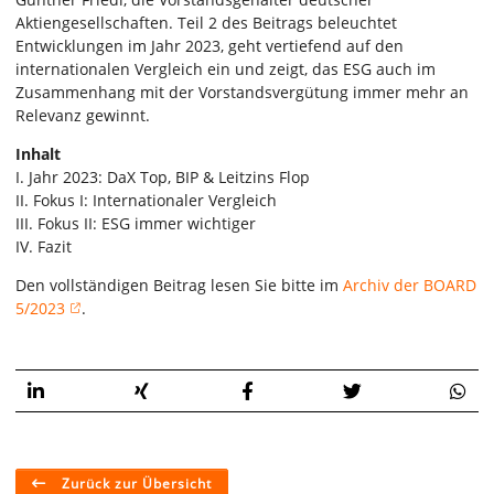
Aktiengesellschaften. Teil 2 des Beitrags beleuchtet
Entwicklungen im Jahr 2023, geht vertiefend auf den
internationalen Vergleich ein und zeigt, das ESG auch im
Zusammenhang mit der Vorstandsvergütung immer mehr an
Relevanz gewinnt.
Inhalt
I. Jahr 2023: DaX Top, BIP & Leitzins Flop
II. Fokus I: Internationaler Vergleich
III. Fokus II: ESG immer wichtiger
IV. Fazit
Den vollständigen Beitrag lesen Sie bitte im
Archiv der BOARD
5/2023
.
Zurück zur Übersicht