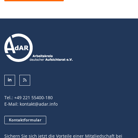
Tel.:
+49 221 55400-180
E-Mail:
kontakt@adar.info
Kontaktformular
Sichern Sie sich jetzt die Vorteile einer Mitgliedschaft bei