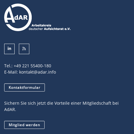
Tel.:
+49 221 55400-180
E-Mail:
kontakt@adar.info
Kontaktformular
Sichern Sie sich jetzt die Vorteile einer Mitgliedschaft bei
AdAR.
Mitglied werden