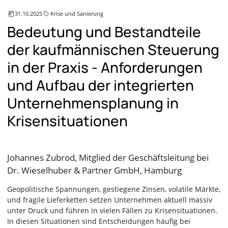
31.10.2025
Krise und Sanierung
Bedeutung und Bestandteile
der kaufmännischen Steuerung
in der Praxis - Anforderungen
und Aufbau der integrierten
Unternehmensplanung in
Krisensituationen
Johannes Zubrod, Mitglied der Geschäftsleitung bei
Dr. Wieselhuber & Partner GmbH, Hamburg
Geopolitische Spannungen, gestiegene Zinsen, volatile Märkte,
und fragile Lieferketten setzen Unternehmen aktuell massiv
unter Druck und führen in vielen Fällen zu Krisensituationen.
In diesen Situationen sind Entscheidungen häufig bei