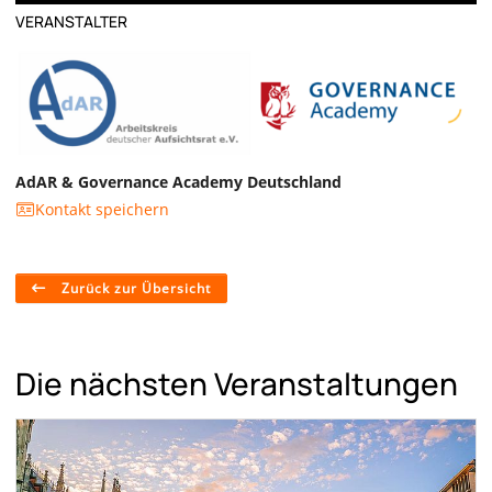
VERANSTALTER
AdAR & Governance Academy Deutschland
Kontakt speichern
Zurück zur Übersicht
Die nächsten Veranstaltungen