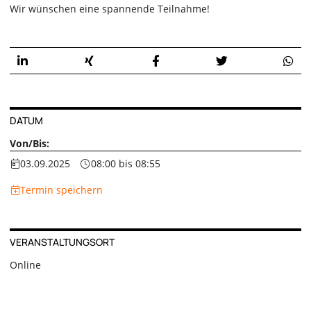
Wir wünschen eine spannende Teilnahme!
DATUM
Von/Bis:
03.09.2025
08:00 bis 08:55
Termin speichern
VERANSTALTUNGSORT
Online