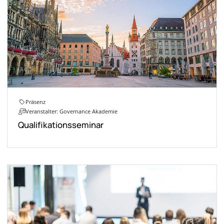
Präsenz
Veranstalter: Governance Akademie
Qualifikationsseminar