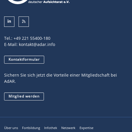
Tel.:
+49 221 55400-180
E-Mail:
kontakt@adar.info
Kontaktformular
Sichern Sie sich jetzt die Vorteile einer Mitgliedschaft bei
AdAR.
Mitglied werden
Über uns
Fortbildung
Infothek
Netzwerk
Expertise