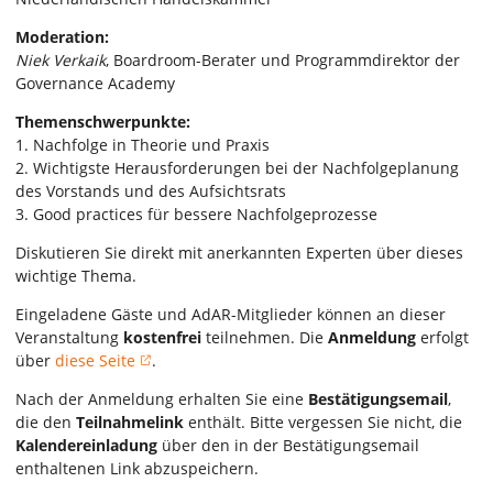
Moderation:
Niek Verkaik
, Boardroom-Berater und Programmdirektor der
Governance Academy
Themenschwerpunkte:
1. Nachfolge in Theorie und Praxis
2. Wichtigste Herausforderungen bei der Nachfolgeplanung
des Vorstands und des Aufsichtsrats
3. Good practices für bessere Nachfolgeprozesse
Diskutieren Sie direkt mit anerkannten Experten über dieses
wichtige Thema.
Eingeladene Gäste und AdAR-Mitglieder können an dieser
Veranstaltung
kostenfrei
teilnehmen. Die
Anmeldung
erfolgt
über
diese Seite
.
Nach der Anmeldung erhalten Sie eine
Bestätigungsemail
,
die den
Teilnahmelink
enthält. Bitte vergessen Sie nicht, die
Kalendereinladung
über den in der Bestätigungsemail
enthaltenen Link abzuspeichern.