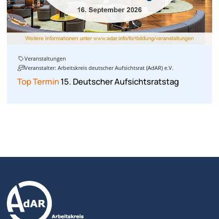
Veranstaltungen
Veranstalter: Arbeitskreis deutscher Aufsichtsrat (AdAR) e.V.
Top Termin
15. Deutscher Aufsichtsratstag