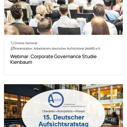
Online-Seminar
Veranstalter: Arbeitskreis deutscher Aufsichtsrat (AdAR) e.V.
Webinar: Corporate Governance Studie
Kienbaum