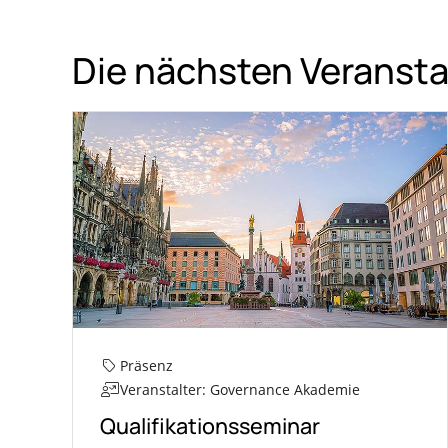
Die nächsten Veranst
Präsenz
Veranstalter: Governance Akademie
Qualifikationsseminar