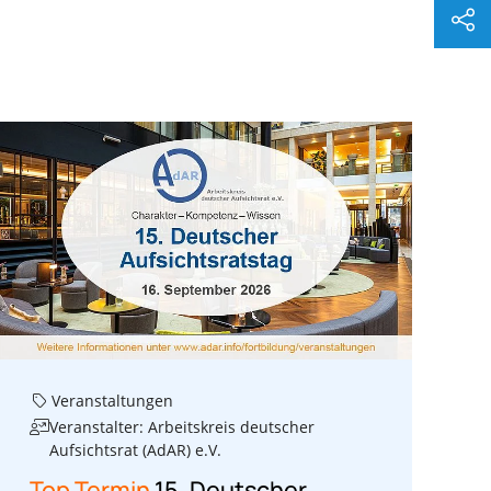
Veranstaltungen
Veranstalter: Arbeitskreis deutscher
Aufsichtsrat (AdAR) e.V.
Top Termin
15. Deutscher