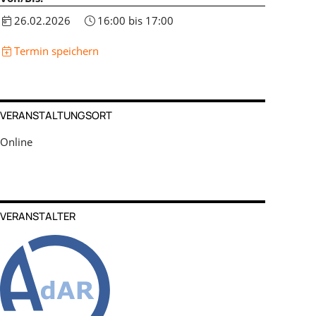
26.02.2026
16:00 bis 17:00
Termin speichern
VERANSTALTUNGSORT
Online
VERANSTALTER