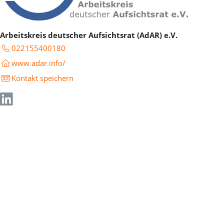
Arbeitskreis deutscher Aufsichtsrat (AdAR) e.V.
022155400180
www.adar.info/
Kontakt speichern