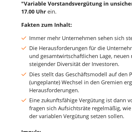
"Variable Vorstandsvergütung in unsiche
17.00 Uhr
ein.
Fakten zum Inhalt:
Immer mehr Unternehmen sehen sich stei
Die Herausforderungen für die Unterneh
und gesamtwirtschaftlichen Lage, neuen
steigender Diversität der Investoren.
Dies stellt das Geschäftsmodell auf den
(ungeplante) Wechsel in den Gremien erge
Herausforderungen.
Eine zukunftsfähige Vergütung ist dann v
fragen sich Aufsichtsräte regelmäßig, wie
der variablen Vergütung setzen sollen.
Impuls: