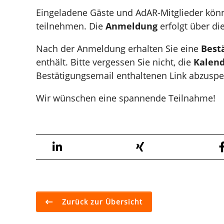
Eingeladene Gäste und AdAR-Mitglieder kön
teilnehmen. Die
Anmeldung
erfolgt über di
Nach der Anmeldung erhalten Sie eine
Best
enthält. Bitte vergessen Sie nicht, die
Kalen
Bestätigungsemail enthaltenen Link abzusp
Wir wünschen eine spannende Teilnahme!
Zurück zur Übersicht