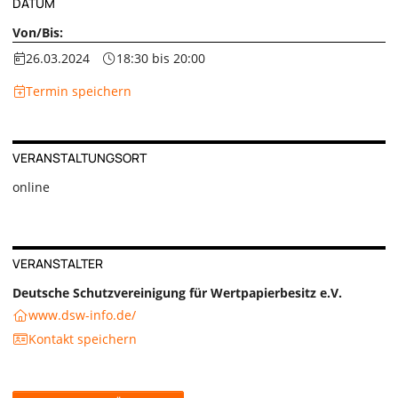
DATUM
Von/Bis:
26.03.2024
18:30 bis 20:00
Termin speichern
VERANSTALTUNGSORT
online
VERANSTALTER
Deutsche Schutzvereinigung für Wertpapierbesitz e.V.
www.dsw-info.de/
Kontakt speichern