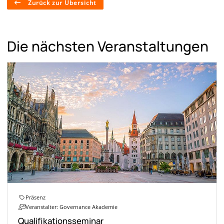
Zurück zur Übersicht
Die nächsten Veranstaltungen
Präsenz
Veranstalter: Governance Akademie
Qualifikationsseminar