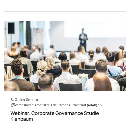
Online-Seminar
Veranstalter: Arbeitskreis deutscher Aufsichtsrat (AdAR) e.V.
Webinar: Corporate Governance Studie
Kienbaum