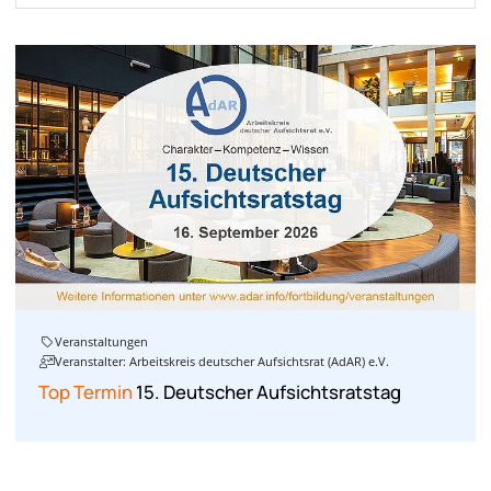
Veranstaltungen
Veranstalter: Arbeitskreis deutscher Aufsichtsrat (AdAR) e.V.
Top Termin
15. Deutscher Aufsichtsratstag