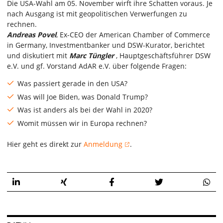
Die USA-Wahl am 05. November wirft ihre Schatten voraus. Je
nach Ausgang ist mit geopolitischen Verwerfungen zu
rechnen.
Andreas Povel
, Ex-CEO der American Chamber of Commerce
in Germany, Investmentbanker und DSW-Kurator, berichtet
und diskutiert mit
Marc Tüngler
, Hauptgeschäftsführer DSW
e.V. und gf. Vorstand AdAR e.V. über folgende Fragen:
Was passiert gerade in den USA?
Was will Joe Biden, was Donald Trump?
Was ist anders als bei der Wahl in 2020?
Womit müssen wir in Europa rechnen?
Hier geht es direkt zur
Anmeldung
.