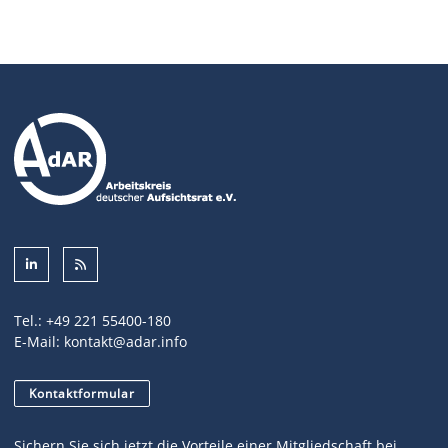
Tel.:
+49 221 55400-180
E-Mail:
kontakt@adar.info
Kontaktformular
Sichern Sie sich jetzt die Vorteile einer Mitgliedschaft bei