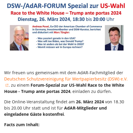
Wir freuen uns gemeinsam mit dem AdAR-Fachmitglied der
Deutschen Schutzvereinigung für Wertpapierbesitz (DSW) e.V.
. zu einem
Forum-Spezial zur US-Wahl Race to the White
House - Trump ante portas 2024
, einladen zu dürfen.
Die Online-Veranstaltung findet am
26. März 2024
von 18.30
bis 20.00 Uhr statt und ist für
AdAR-Mitglieder und
eingeladene Gäste kostenfrei
.
Facts zum Inhalt: