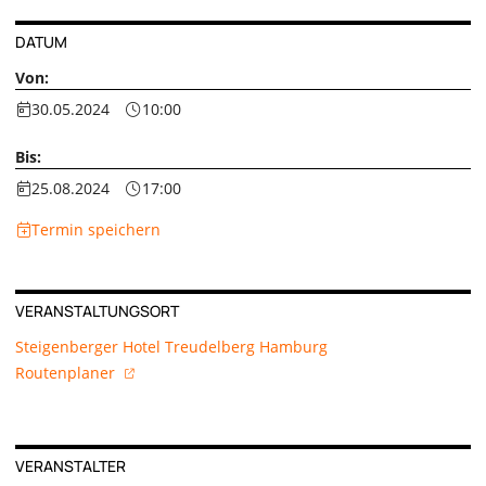
DATUM
Von:
30.05.2024
10:00
Bis:
25.08.2024
17:00
Termin speichern
VERANSTALTUNGSORT
Steigenberger Hotel Treudelberg Hamburg
Routenplaner
VERANSTALTER