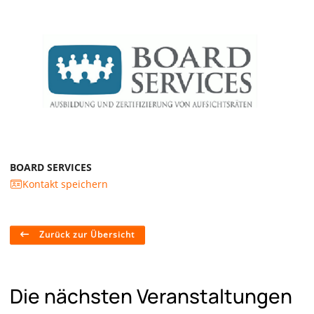
BOARD SERVICES
Kontakt speichern
Zurück zur Übersicht
Die nächsten Veranstaltungen