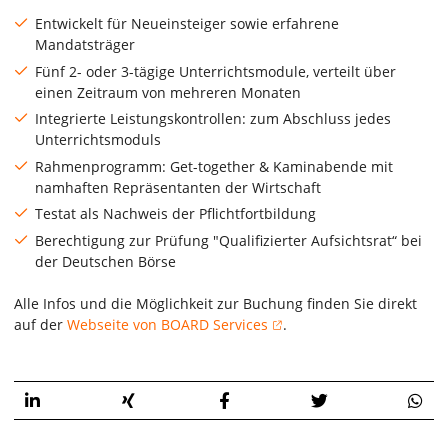
Entwickelt für Neueinsteiger sowie erfahrene
Mandatsträger
Fünf 2- oder 3-tägige Unterrichtsmodule, verteilt über
einen Zeitraum von mehreren Monaten
Integrierte Leistungskontrollen: zum Abschluss jedes
Unterrichtsmoduls
Rahmenprogramm: Get-together & Kaminabende mit
namhaften Repräsentanten der Wirtschaft
Testat als Nachweis der Pflichtfortbildung
Berechtigung zur Prüfung "Qualifizierter Aufsichtsrat“ bei
der Deutschen Börse
Alle Infos und die Möglichkeit zur Buchung finden Sie direkt
auf der
Webseite von BOARD Services
.