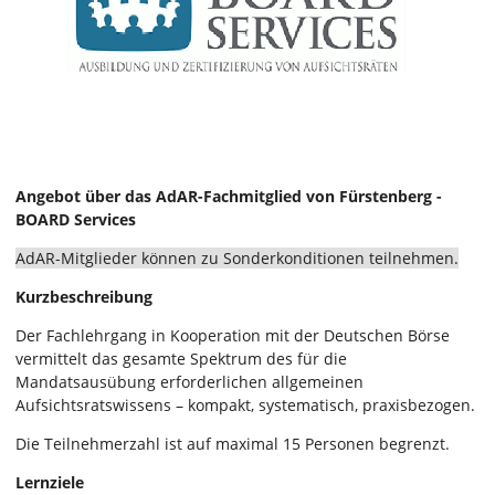
Angebot über das AdAR-Fachmitglied von Fürstenberg -
BOARD Services
AdAR-Mitglieder können zu Sonderkonditionen teilnehmen.
Kurzbeschreibung
Der Fachlehrgang in Kooperation mit der Deutschen Börse
vermittelt das gesamte Spektrum des für die
Mandatsausübung erforderlichen allgemeinen
Aufsichtsratswissens – kompakt, systematisch, praxisbezogen.
Die Teilnehmerzahl ist auf maximal 15 Personen begrenzt.
Lernziele