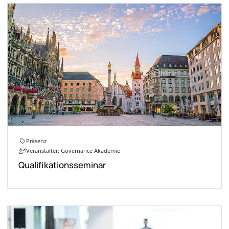
Präsenz
Veranstalter: Governance Akademie
Qualifikationsseminar