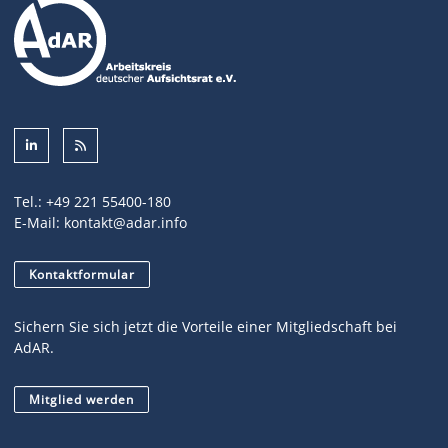
Tel.:
+49 221 55400-180
E-Mail:
kontakt@adar.info
Kontaktformular
Sichern Sie sich jetzt die Vorteile einer Mitgliedschaft bei
AdAR.
Mitglied werden