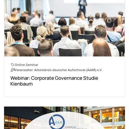
Online-Seminar
Veranstalter: Arbeitskreis deutscher Aufsichtsrat (AdAR) e.V.
Webinar: Corporate Governance Studie
Kienbaum