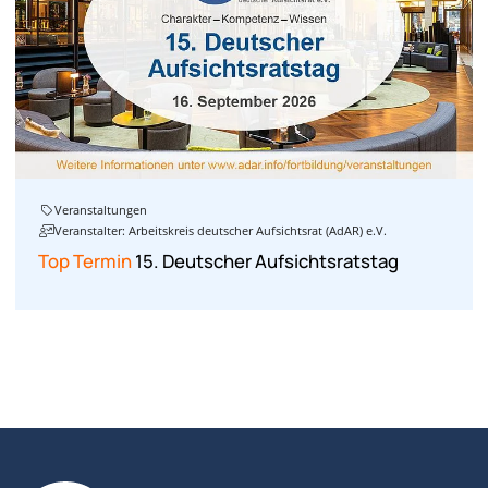
Veranstaltungen
Veranstalter: Arbeitskreis deutscher Aufsichtsrat (AdAR) e.V.
Top Termin
15. Deutscher Aufsichtsratstag