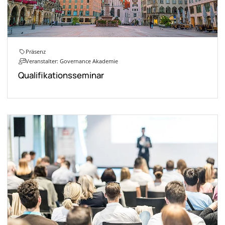
Präsenz
Veranstalter: Governance Akademie
Qualifikationsseminar