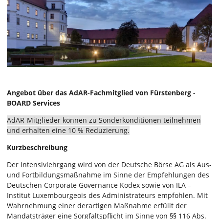
Angebot über das AdAR-Fachmitglied von Fürstenberg -
BOARD Services
AdAR-Mitglieder können zu Sonderkonditionen teilnehmen
und erhalten eine 10 % Reduzierung.
Kurzbeschreibung
Der Intensivlehrgang wird von der Deutsche Börse AG als Aus-
und Fortbildungsmaßnahme im Sinne der Empfehlungen des
Deutschen Corporate Governance Kodex sowie von ILA –
Institut Luxembourgeois des Administrateurs empfohlen. Mit
Wahrnehmung einer derartigen Maßnahme erfüllt der
Mandatsträger eine Sorgfaltspflicht im Sinne von §§ 116 Abs.