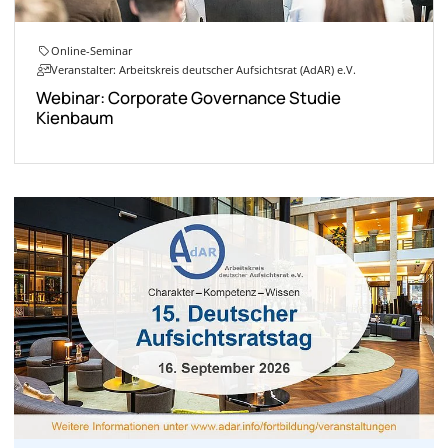
Online-Seminar
Veranstalter: Arbeitskreis deutscher Aufsichtsrat (AdAR) e.V.
Webinar: Corporate Governance Studie
Kienbaum