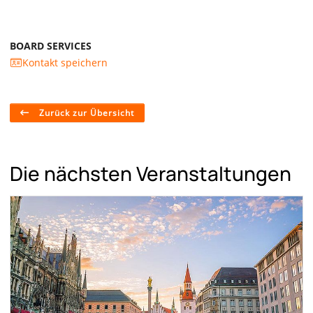
BOARD SERVICES
Kontakt speichern
Zurück zur Übersicht
Die nächsten Veranstaltungen