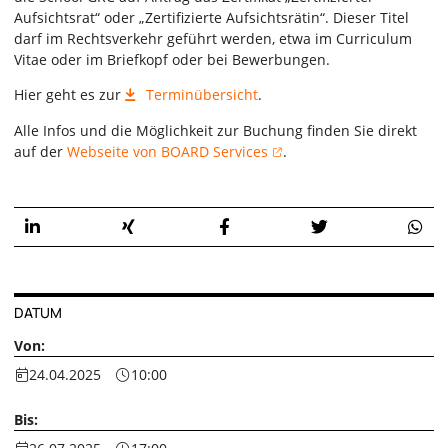
Aufsichtsrat“ oder „Zertifizierte Aufsichtsrätin“. Dieser Titel
darf im Rechtsverkehr geführt werden, etwa im Curriculum
Vitae oder im Briefkopf oder bei Bewerbungen.
Hier geht es zur
Terminübersicht
.
Alle Infos und die Möglichkeit zur Buchung finden Sie direkt
auf der
Webseite von BOARD Services
.
DATUM
Von:
24.04.2025
10:00
Bis: