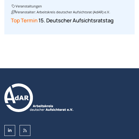
Veranstaltungen
Veranstalter: Arbeitskreis deutscher Aufsichtsrat (AdAR) e.V.
Top Termin
15. Deutscher Aufsichtsratstag